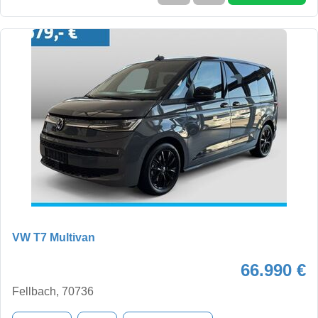
VW T7 Multivan
66.990 €
Fellbach, 70736