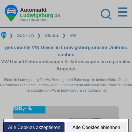
☰
Automarkt
Ludwigsburg
.de
Autos einfach finden
❯
SUCHEN
❯
DIESEL
❯
VW
gebrauchte VW Diesel in Ludwigsburg und im Umkreis
suchen
VW Diesel Gebrauchtwagen & Jahreswagen im regionalen
Angebot
Finde in Ludwigsburg für VW Diesel gezielt Fahrzeuge in deiner Nähe. Ob als
Gebrauchtwagen oder Jahreswagen - hier siehst du auf einen Blick, welche Diesel
Fahrzeuge von VW in Ludwigsburg verfügbar sind.
Alle Cookies akzeptieren
Alle Cookies ablehnen