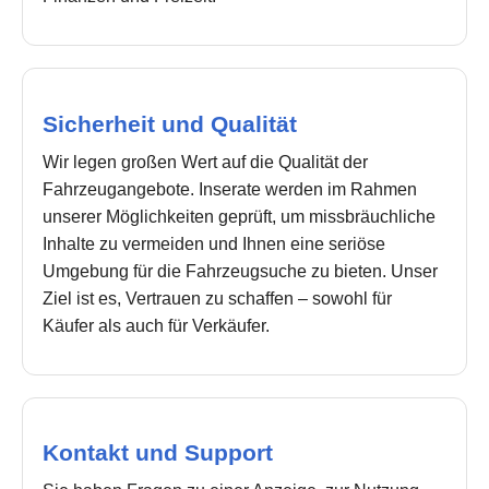
Sicherheit und Qualität
Wir legen großen Wert auf die Qualität der
Fahrzeugangebote. Inserate werden im Rahmen
unserer Möglichkeiten geprüft, um missbräuchliche
Inhalte zu vermeiden und Ihnen eine seriöse
Umgebung für die Fahrzeugsuche zu bieten. Unser
Ziel ist es, Vertrauen zu schaffen – sowohl für
Käufer als auch für Verkäufer.
Kontakt und Support