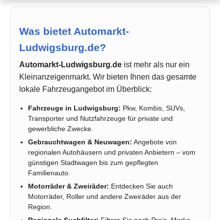
Was bietet Automarkt-
Ludwigsburg.de?
Automarkt-Ludwigsburg.de
ist mehr als nur ein
Kleinanzeigenmarkt. Wir bieten Ihnen das gesamte
lokale Fahrzeugangebot im Überblick:
Fahrzeuge in Ludwigsburg:
Pkw, Kombis, SUVs,
Transporter und Nutzfahrzeuge für private und
gewerbliche Zwecke.
Gebrauchtwagen & Neuwagen:
Angebote von
regionalen Autohäusern und privaten Anbietern – vom
günstigen Stadtwagen bis zum gepflegten
Familienauto.
Motorräder & Zweiräder:
Entdecken Sie auch
Motorräder, Roller und andere Zweiräder aus der
Region.