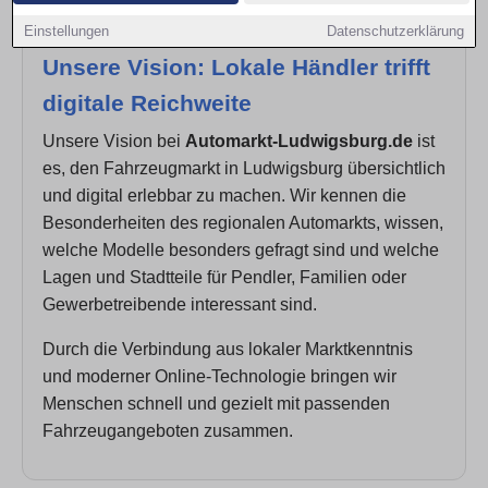
Einstellungen
Datenschutzerklärung
Unsere Vision: Lokale Händler trifft
digitale Reichweite
Unsere Vision bei
Automarkt-Ludwigsburg.de
ist
es, den Fahrzeugmarkt in Ludwigsburg übersichtlich
und digital erlebbar zu machen. Wir kennen die
Besonderheiten des regionalen Automarkts, wissen,
welche Modelle besonders gefragt sind und welche
Lagen und Stadtteile für Pendler, Familien oder
Gewerbetreibende interessant sind.
Durch die Verbindung aus lokaler Marktkenntnis
und moderner Online-Technologie bringen wir
Menschen schnell und gezielt mit passenden
Fahrzeugangeboten zusammen.