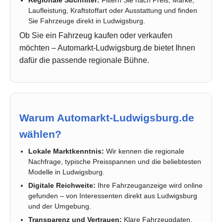
Regionale Suchfilter:
Filtern Sie nach Preis, Marke,
Laufleistung, Kraftstoffart oder Ausstattung und finden
Sie Fahrzeuge direkt in Ludwigsburg.
Ob Sie ein Fahrzeug kaufen oder verkaufen
möchten – Automarkt-Ludwigsburg.de bietet Ihnen
dafür die passende regionale Bühne.
Warum Automarkt-Ludwigsburg.de
wählen?
Lokale Marktkenntnis:
Wir kennen die regionale
Nachfrage, typische Preisspannen und die beliebtesten
Modelle in Ludwigsburg.
Digitale Reichweite:
Ihre Fahrzeuganzeige wird online
gefunden – von Interessenten direkt aus Ludwigsburg
und der Umgebung.
Transparenz und Vertrauen:
Klare Fahrzeugdaten,