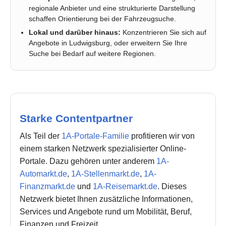
regionale Anbieter und eine strukturierte Darstellung
schaffen Orientierung bei der Fahrzeugsuche.
Lokal und darüber hinaus:
Konzentrieren Sie sich auf
Angebote in Ludwigsburg, oder erweitern Sie Ihre
Suche bei Bedarf auf weitere Regionen.
Starke Contentpartner
Als Teil der
1A-Portale-Familie
profitieren wir von
einem starken Netzwerk spezialisierter Online-
Portale. Dazu gehören unter anderem
1A-
Automarkt.de
,
1A-Stellenmarkt.de
,
1A-
Finanzmarkt.de
und
1A-Reisemarkt.de
. Dieses
Netzwerk bietet Ihnen zusätzliche Informationen,
Services und Angebote rund um Mobilität, Beruf,
Finanzen und Freizeit.