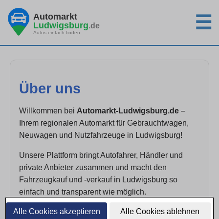
Automarkt
☰
Ludwigsburg
.de
Autos einfach finden
Über uns
Willkommen bei
Automarkt-Ludwigsburg.de
–
Ihrem regionalen Automarkt für Gebrauchtwagen,
Neuwagen und Nutzfahrzeuge in Ludwigsburg!
Unsere Plattform bringt Autofahrer, Händler und
private Anbieter zusammen und macht den
Fahrzeugkauf und -verkauf in Ludwigsburg so
einfach und transparent wie möglich.
Alle Cookies akzeptieren
Alle Cookies ablehnen