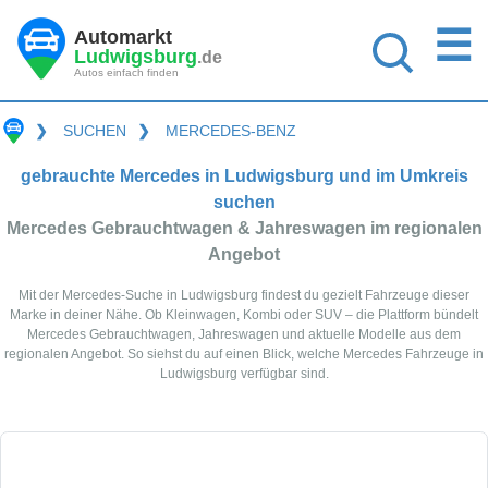
☰
Automarkt
Ludwigsburg
.de
Autos einfach finden
❯
SUCHEN
❯
MERCEDES-BENZ
gebrauchte Mercedes in Ludwigsburg und im Umkreis
suchen
Mercedes Gebrauchtwagen & Jahreswagen im regionalen
Angebot
Mit der Mercedes-Suche in Ludwigsburg findest du gezielt Fahrzeuge dieser
Marke in deiner Nähe. Ob Kleinwagen, Kombi oder SUV – die Plattform bündelt
Mercedes Gebrauchtwagen, Jahreswagen und aktuelle Modelle aus dem
regionalen Angebot. So siehst du auf einen Blick, welche Mercedes Fahrzeuge in
Ludwigsburg verfügbar sind.