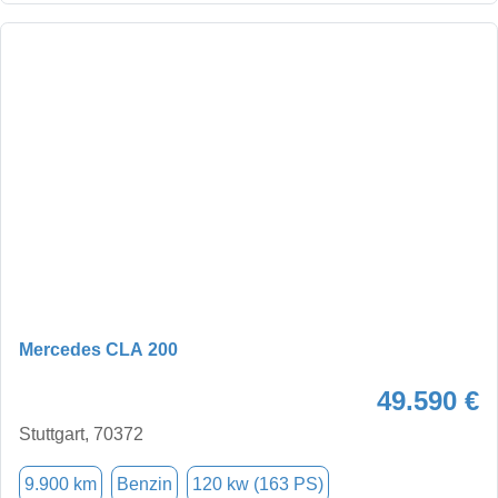
Mercedes CLA 200
49.590 €
Stuttgart, 70372
9.900 km
Benzin
120 kw (163 PS)