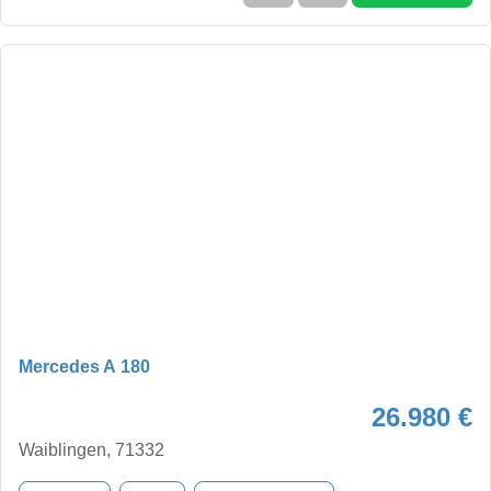
Mercedes A 180
26.980 €
Waiblingen, 71332