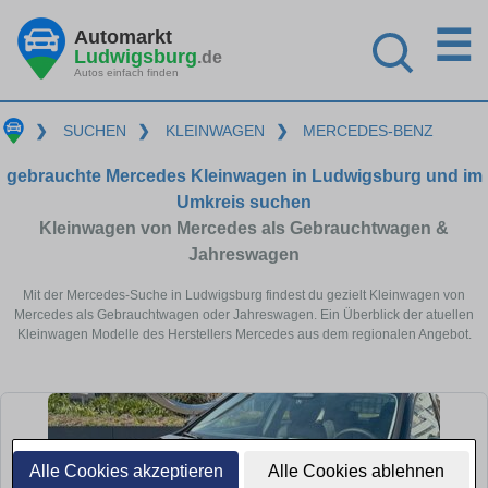
☰
Automarkt
Ludwigsburg
.de
Autos einfach finden
❯
SUCHEN
❯
KLEINWAGEN
❯
MERCEDES-BENZ
gebrauchte Mercedes Kleinwagen in Ludwigsburg und im
Umkreis suchen
Kleinwagen von Mercedes als Gebrauchtwagen &
Jahreswagen
Mit der Mercedes-Suche in Ludwigsburg findest du gezielt Kleinwagen von
Mercedes als Gebrauchtwagen oder Jahreswagen. Ein Überblick der atuellen
Kleinwagen Modelle des Herstellers Mercedes aus dem regionalen Angebot.
Alle Cookies akzeptieren
Alle Cookies ablehnen