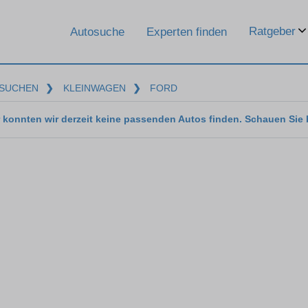
Ratgeber
Autosuche
Experten finden
SUCHEN
❯
KLEINWAGEN
❯
FORD
 konnten wir derzeit keine passenden Autos finden. Schauen Sie 