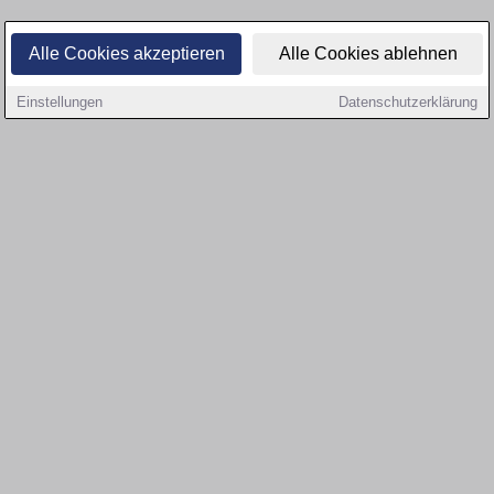
Alle Cookies akzeptieren
Alle Cookies ablehnen
Einstellungen
Datenschutzerklärung