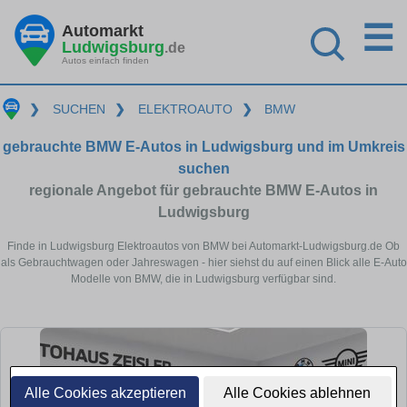
☰
Automarkt
Ludwigsburg
.de
Autos einfach finden
❯
SUCHEN
❯
ELEKTROAUTO
❯
BMW
gebrauchte BMW E-Autos in Ludwigsburg und im Umkreis
suchen
regionale Angebot für gebrauchte BMW E-Autos in
Ludwigsburg
Finde in Ludwigsburg Elektroautos von BMW bei Automarkt-Ludwigsburg.de Ob
als Gebrauchtwagen oder Jahreswagen - hier siehst du auf einen Blick alle E-Auto
Modelle von BMW, die in Ludwigsburg verfügbar sind.
Alle Cookies akzeptieren
Alle Cookies ablehnen