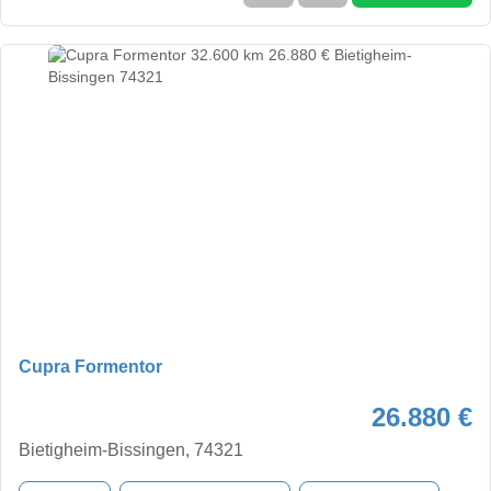
Cupra Formentor
26.880 €
Bietigheim-Bissingen, 74321