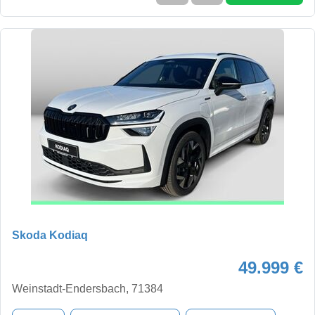
Skoda Kodiaq
49.999 €
Weinstadt-Endersbach, 71384