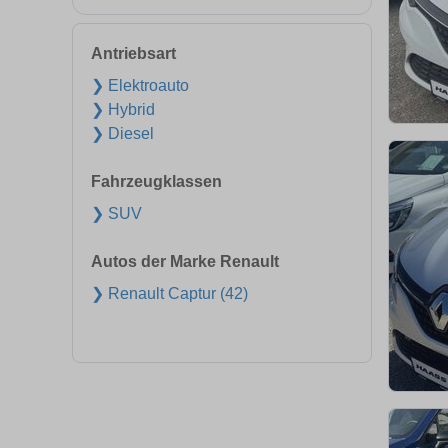
Antriebsart
❯ Elektroauto
❯ Hybrid
❯ Diesel
Fahrzeugklassen
❯ SUV
Autos der Marke Renault
❯ Renault Captur (42)