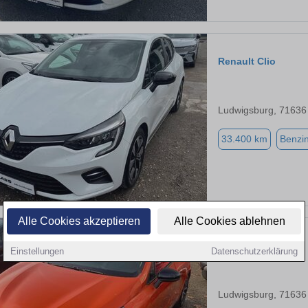
Renault Clio
Ludwigsburg, 71636
33.400 km
Benzi
Alle Cookies akzeptieren
Alle Cookies ablehnen
Renault Clio
Einstellungen
Datenschutzerklärung
Ludwigsburg, 71636