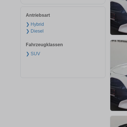
Antriebsart
❯ Hybrid
❯ Diesel
Fahrzeugklassen
❯ SUV