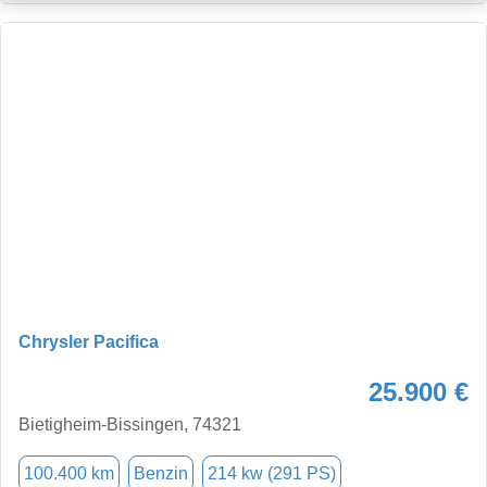
Chrysler Pacifica
25.900 €
Bietigheim-Bissingen, 74321
100.400 km
Benzin
214 kw (291 PS)