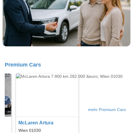
Premium Cars
mehr Premium Cars
McLaren Artura
Wien 01030