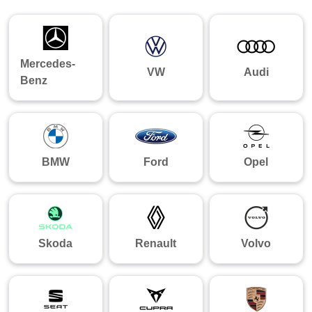
Mercedes-
VW
Audi
Benz
BMW
Ford
Opel
Skoda
Renault
Volvo