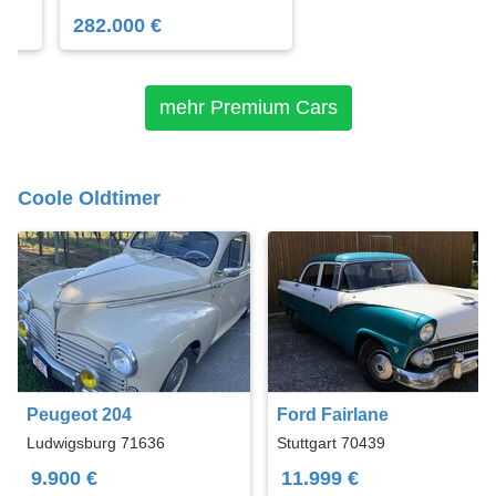
282.000 €
mehr Premium Cars
Coole Oldtimer
Peugeot 204
Ford Fairlane
Ludwigsburg 71636
Stuttgart 70439
9.900 €
11.999 €