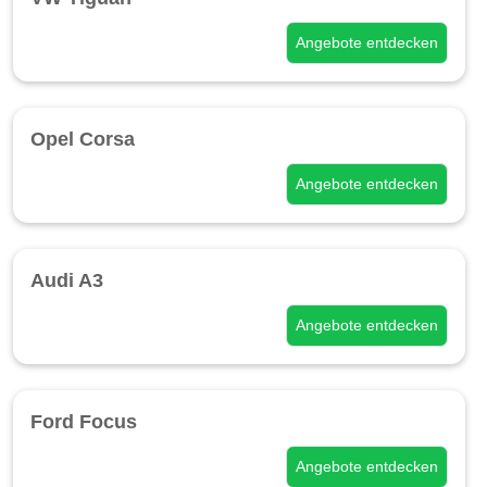
Angebote entdecken
Opel Corsa
Angebote entdecken
Audi A3
Angebote entdecken
Ford Focus
Angebote entdecken