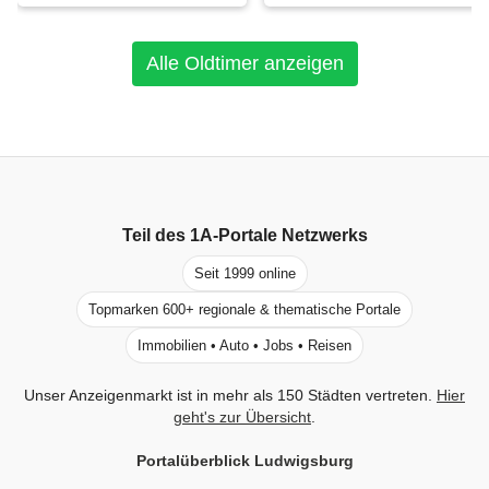
Alle Oldtimer anzeigen
Teil des
1A-Portale
Netzwerks
Seit 1999 online
Topmarken 600+ regionale & thematische Portale
Immobilien • Auto • Jobs • Reisen
Unser Anzeigenmarkt ist in mehr als 150 Städten vertreten.
Hier
geht's zur Übersicht
.
Portalüberblick Ludwigsburg