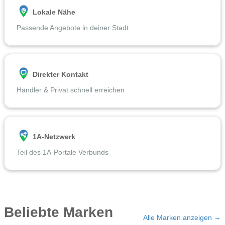
Lokale Nähe
Passende Angebote in deiner Stadt
Direkter Kontakt
Händler & Privat schnell erreichen
1A-Netzwerk
Teil des 1A-Portale Verbunds
Beliebte Marken
Alle Marken anzeigen →