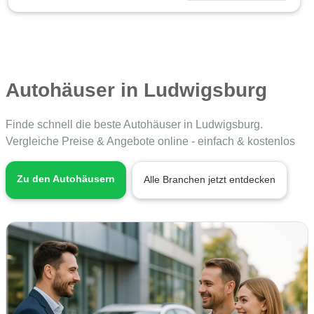
Autohäuser in Ludwigsburg
Finde schnell die beste Autohäuser in Ludwigsburg.
Vergleiche Preise & Angebote online - einfach & kostenlos
Zu den Autohäusern
Alle Branchen jetzt entdecken