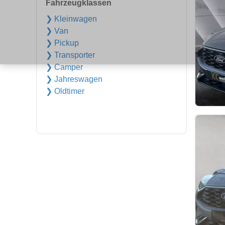
Fahrzeugklassen
❯ Kleinwagen
❯ Van
❯ Pickup
❯ Transporter
❯ Camper
❯ Jahreswagen
❯ Oldtimer