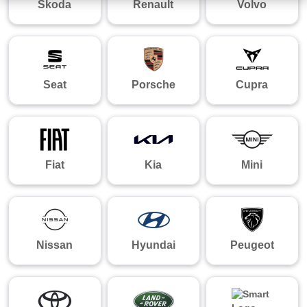
Skoda
Renault
Volvo
Seat
Porsche
Cupra
Fiat
Kia
Mini
Nissan
Hyundai
Peugeot