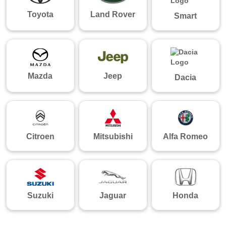
Toyota
Land Rover
Smart
Mazda
Jeep
Dacia
Citroen
Mitsubishi
Alfa Romeo
Suzuki
Jaguar
Honda