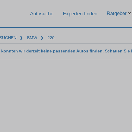
Ratgeber
Autosuche
Experten finden
SUCHEN
❯
BMW
❯
220
 konnten wir derzeit keine passenden Autos finden. Schauen Sie 