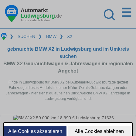
☰
Automarkt
Ludwigsburg
.de
Autos einfach finden
❯
SUCHEN
❯
BMW
❯
X2
gebrauchte BMW X2 in Ludwigsburg und im Umkreis
suchen
BMW X2 Gebrauchtwagen & Jahreswagen im regionalen
Angebot
Finde in Ludwigsburg für BMW X2 bei Automarkt-Ludwigsburg.de gezielt
Fahrzeuge dieses Models in deiner Nähe. Ob als Gebrauchtwagen oder
Jahreswagen - hier siehst du auf einen Blick, welche BMW X2 Fahrzeuge in
Ludwigsburg verfügbar sind.
Alle Cookies akzeptieren
Alle Cookies ablehnen