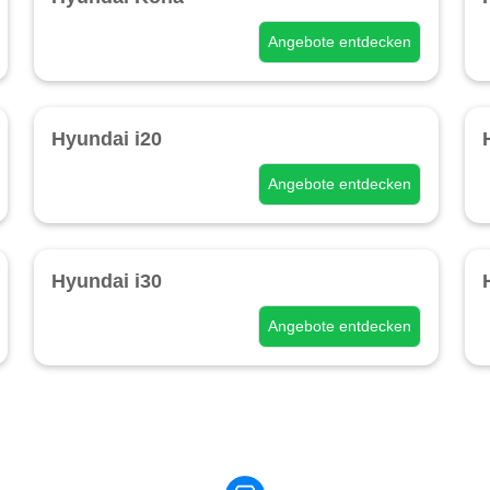
Angebote entdecken
Hyundai i20
Angebote entdecken
Hyundai i30
Angebote entdecken