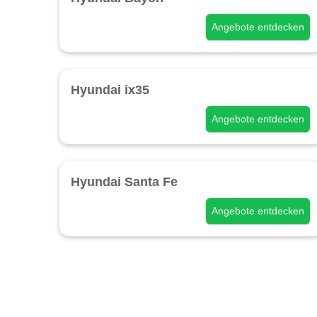
Angebote entdecken
Hyundai ix35
Angebote entdecken
Hyundai Santa Fe
Angebote entdecken