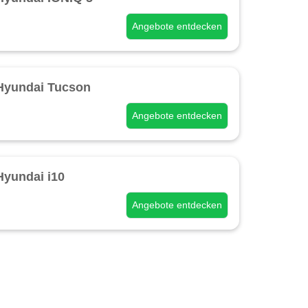
Angebote entdecken
Hyundai Tucson
Angebote entdecken
Hyundai i10
Angebote entdecken