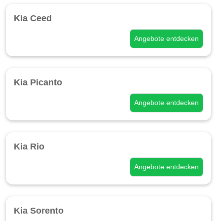
Kia Ceed
Angebote entdecken
Kia Picanto
Angebote entdecken
Kia Rio
Angebote entdecken
Kia Sorento