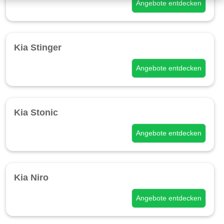
Angebote entdecken
Kia Stinger
Angebote entdecken
Kia Stonic
Angebote entdecken
Kia Niro
Angebote entdecken