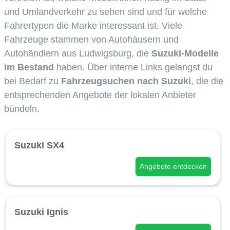
und Umlandverkehr zu sehen sind und für welche
Fahrertypen die Marke interessant ist. Viele
Fahrzeuge stammen von Autohäusern und
Autohändlern aus Ludwigsburg, die
Suzuki-Modelle
im Bestand
haben. Über interne Links gelangst du
bei Bedarf zu
Fahrzeugsuchen nach Suzuki
, die die
entsprechenden Angebote der lokalen Anbieter
bündeln.
Suzuki SX4
Angebote entdecken
Suzuki Ignis