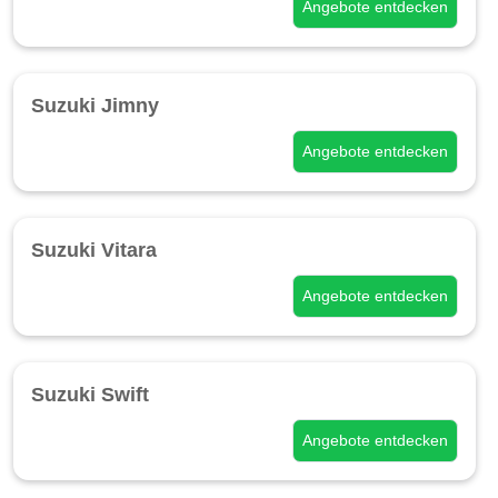
Angebote entdecken
Suzuki Jimny
Angebote entdecken
Suzuki Vitara
Angebote entdecken
Suzuki Swift
Angebote entdecken